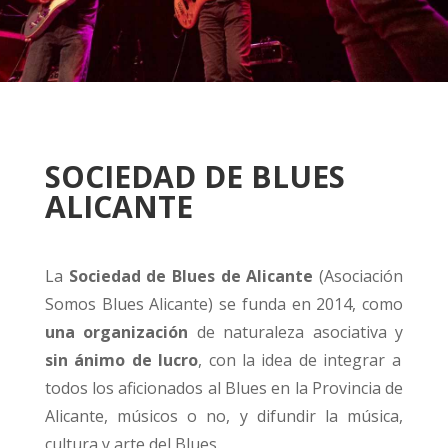
SOCIEDAD DE BLUES
ALICANTE
La
Sociedad de Blues de Alicante
(Asociación
Somos Blues Alicante) se funda en 2014, como
una organización
de naturaleza asociativa y
sin ánimo de lucro
, con la idea de integrar a
todos los aficionados al Blues en la Provincia de
Alicante, músicos o no, y difundir la música,
cultura y arte del Blues.