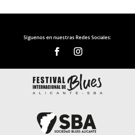
Síguenos en nuestras Redes Sociales: