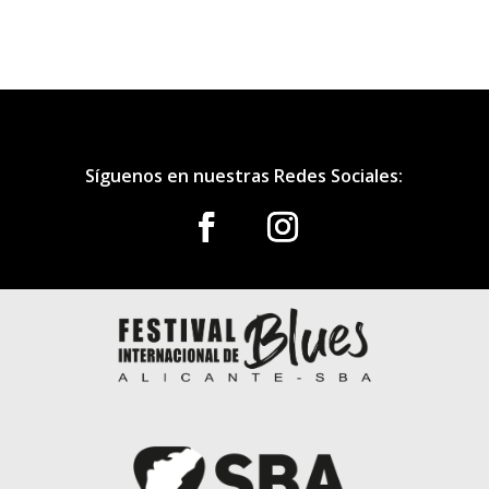
Síguenos en nuestras Redes Sociales: