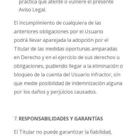
práctica que atente o vulnere el presente
Aviso Legal.
El incumplimiento de cualquiera de las
anteriores obligaciones por el Usuario
podrá llevar aparejada la adopción por el
Titular de las medidas oportunas amparadas
en Derecho y en el ejercicio de sus derechos u
obligaciones, pudiendo llegar a la eliminación o
bloqueo de la cuenta del Usuario infractor, sin
que medie posibilidad de indemnización alguna
por los daños y perjuicios causados.
RESPONSABILIDADES Y GARANTÍAS
El Titular no puede garantizar la fiabilidad,