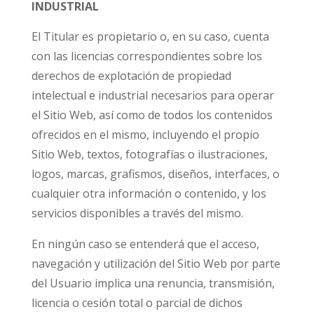
INDUSTRIAL
El Titular es propietario o, en su caso, cuenta
con las licencias correspondientes sobre los
derechos de explotación de propiedad
intelectual e industrial necesarios para operar
el Sitio Web, así como de todos los contenidos
ofrecidos en el mismo, incluyendo el propio
Sitio Web, textos, fotografías o ilustraciones,
logos, marcas, grafismos, diseños, interfaces, o
cualquier otra información o contenido, y los
servicios disponibles a través del mismo.
En ningún caso se entenderá que el acceso,
navegación y utilización del Sitio Web por parte
del Usuario implica una renuncia, transmisión,
licencia o cesión total o parcial de dichos