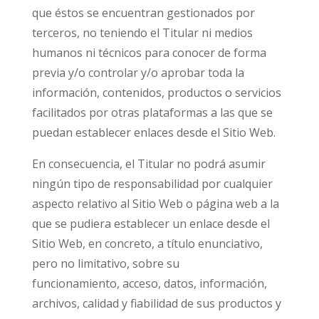
que éstos se encuentran gestionados por
terceros, no teniendo el Titular ni medios
humanos ni técnicos para conocer de forma
previa y/o controlar y/o aprobar toda la
información, contenidos, productos o servicios
facilitados por otras plataformas a las que se
puedan establecer enlaces desde el Sitio Web.
En consecuencia, el Titular no podrá asumir
ningún tipo de responsabilidad por cualquier
aspecto relativo al Sitio Web o página web a la
que se pudiera establecer un enlace desde el
Sitio Web, en concreto, a título enunciativo,
pero no limitativo, sobre su
funcionamiento, acceso, datos, información,
archivos, calidad y fiabilidad de sus productos y