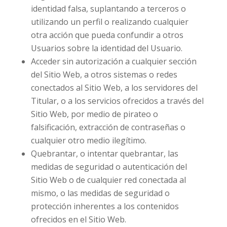
identidad falsa, suplantando a terceros o
utilizando un perfil o realizando cualquier
otra acción que pueda confundir a otros
Usuarios sobre la identidad del Usuario.
Acceder sin autorización a cualquier sección
del Sitio Web, a otros sistemas o redes
conectados al Sitio Web, a los servidores del
Titular, o a los servicios ofrecidos a través del
Sitio Web, por medio de pirateo o
falsificación, extracción de contraseñas o
cualquier otro medio ilegítimo.
Quebrantar, o intentar quebrantar, las
medidas de seguridad o autenticación del
Sitio Web o de cualquier red conectada al
mismo, o las medidas de seguridad o
protección inherentes a los contenidos
ofrecidos en el Sitio Web.