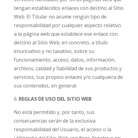
tengan establecidos enlaces con destino al Sitio
Web. El Titular no asume ningún tipo de
responsabilidad por cualquier aspecto relativo
a la página web que establece ese enlace con
destino al Sitio Web; en concreto, a título
enunciativo y no taxativo, sobre su
funcionamiento, acceso, datos, información,
archivos, calidad y fiabilidad de sus productos y
servicios, sus propios enlaces y/o cualquiera de
sus contenidos, en general.
REGLAS DE USO DEL SITIO WEB
No está permitido y, por tanto, sus
consecuencias serán de la exclusiva
responsabilidad del Usuario, el acceso o la