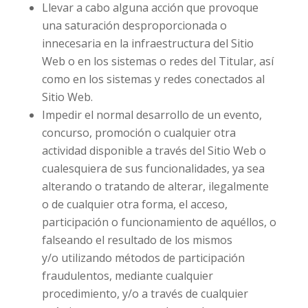
Llevar a cabo alguna acción que provoque
una saturación desproporcionada o
innecesaria en la infraestructura del Sitio
Web o en los sistemas o redes del Titular, así
como en los sistemas y redes conectados al
Sitio Web.
Impedir el normal desarrollo de un evento,
concurso, promoción o cualquier otra
actividad disponible a través del Sitio Web o
cualesquiera de sus funcionalidades, ya sea
alterando o tratando de alterar, ilegalmente
o de cualquier otra forma, el acceso,
participación o funcionamiento de aquéllos, o
falseando el resultado de los mismos
y/o utilizando métodos de participación
fraudulentos, mediante cualquier
procedimiento, y/o a través de cualquier