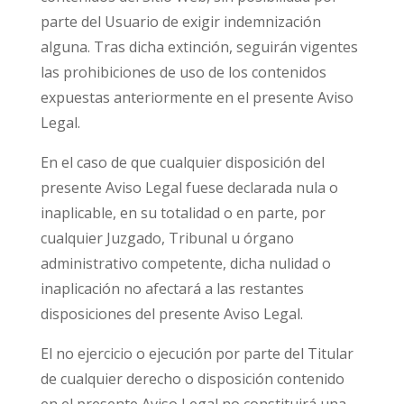
parte del Usuario de exigir indemnización
alguna. Tras dicha extinción, seguirán vigentes
las prohibiciones de uso de los contenidos
expuestas anteriormente en el presente Aviso
Legal.
En el caso de que cualquier disposición del
presente Aviso Legal fuese declarada nula o
inaplicable, en su totalidad o en parte, por
cualquier Juzgado, Tribunal u órgano
administrativo competente, dicha nulidad o
inaplicación no afectará a las restantes
disposiciones del presente Aviso Legal.
El no ejercicio o ejecución por parte del Titular
de cualquier derecho o disposición contenido