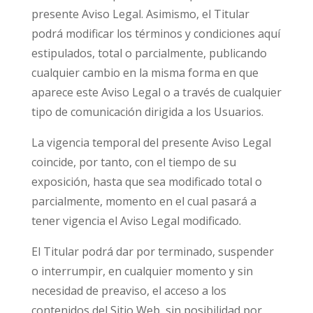
presente Aviso Legal. Asimismo, el Titular
podrá modificar los términos y condiciones aquí
estipulados, total o parcialmente, publicando
cualquier cambio en la misma forma en que
aparece este Aviso Legal o a través de cualquier
tipo de comunicación dirigida a los Usuarios.
La vigencia temporal del presente Aviso Legal
coincide, por tanto, con el tiempo de su
exposición, hasta que sea modificado total o
parcialmente, momento en el cual pasará a
tener vigencia el Aviso Legal modificado.
El Titular podrá dar por terminado, suspender
o interrumpir, en cualquier momento y sin
necesidad de preaviso, el acceso a los
contenidos del Sitio Web, sin posibilidad por