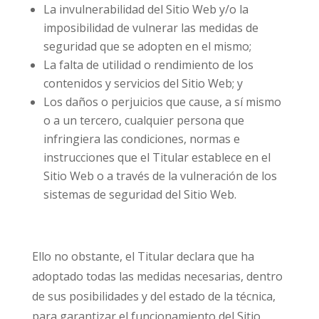
La invulnerabilidad del Sitio Web y/o la
imposibilidad de vulnerar las medidas de
seguridad que se adopten en el mismo;
La falta de utilidad o rendimiento de los
contenidos y servicios del Sitio Web; y
Los daños o perjuicios que cause, a sí mismo
o a un tercero, cualquier persona que
infringiera las condiciones, normas e
instrucciones que el Titular establece en el
Sitio Web o a través de la vulneración de los
sistemas de seguridad del Sitio Web.
Ello no obstante, el Titular declara que ha
adoptado todas las medidas necesarias, dentro
de sus posibilidades y del estado de la técnica,
para garantizar el funcionamiento del Sitio