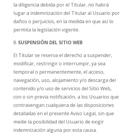
la diligencia debida por el Titular, no habrá
lugar a indemnización del Titular al Usuario por
daños o perjuicios, en la medida en que así lo
permita la legislación vigente.
SUSPENSIÓN DEL SITIO WEB
El Titular se reserva el derecho a suspender,
modificar, restringir o interrumpir, ya sea
temporal o permanentemente, el acceso,
navegación, uso, alojamiento y/o descarga del
contenido y/o uso de servicios del Sitio Web,
con o sin previa notificación, a los Usuarios que
contravengan cualquiera de las disposiciones
detalladas en el presente Aviso Legal, sin que
medie la posibilidad del Usuario de exigir
indemnización alguna por esta causa.