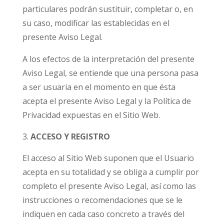
particulares podrán sustituir, completar o, en
su caso, modificar las establecidas en el
presente Aviso Legal.
A los efectos de la interpretación del presente
Aviso Legal, se entiende que una persona pasa
a ser usuaria en el momento en que ésta
acepta el presente Aviso Legal y la Política de
Privacidad expuestas en el Sitio Web.
ACCESO Y REGISTRO
El acceso al Sitio Web suponen que el Usuario
acepta en su totalidad y se obliga a cumplir por
completo el presente Aviso Legal, así como las
instrucciones o recomendaciones que se le
indiquen en cada caso concreto a través del