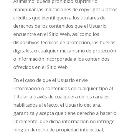
Asimismo, queda prohibido suprimir o
manipular las indicaciones de copyright u otros
créditos que identifiquen a los titulares de
derechos de los contenidos que el Usuario
encuentre en el Sitio Web, así como los
dispositivos técnicos de protección, las huellas
digitales, o cualquier mecanismo de protección
o información incorporada a los contenidos
ofrecidos en el Sitio Web.
En el caso de que el Usuario envíe
información o contenidos de cualquier tipo al
Titular a través de cualquiera de los canales
habilitados al efecto, el Usuario declara,
garantiza y acepta que tiene derecho a hacerlo
libremente, que dicha información no infringe
ningún derecho de propiedad intelectual,