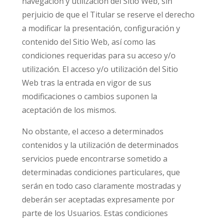
navegación y utilización del Sitio Web, sin
perjuicio de que el Titular se reserve el derecho
a modificar la presentación, configuración y
contenido del Sitio Web, así como las
condiciones requeridas para su acceso y/o
utilización. El acceso y/o utilización del Sitio
Web tras la entrada en vigor de sus
modificaciones o cambios suponen la
aceptación de los mismos.
No obstante, el acceso a determinados
contenidos y la utilización de determinados
servicios puede encontrarse sometido a
determinadas condiciones particulares, que
serán en todo caso claramente mostradas y
deberán ser aceptadas expresamente por
parte de los Usuarios. Estas condiciones