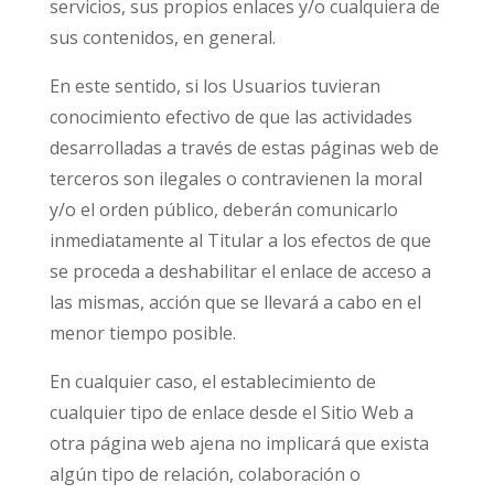
servicios, sus propios enlaces y/o cualquiera de
sus contenidos, en general.
En este sentido, si los Usuarios tuvieran
conocimiento efectivo de que las actividades
desarrolladas a través de estas páginas web de
terceros son ilegales o contravienen la moral
y/o el orden público, deberán comunicarlo
inmediatamente al Titular a los efectos de que
se proceda a deshabilitar el enlace de acceso a
las mismas, acción que se llevará a cabo en el
menor tiempo posible.
En cualquier caso, el establecimiento de
cualquier tipo de enlace desde el Sitio Web a
otra página web ajena no implicará que exista
algún tipo de relación, colaboración o