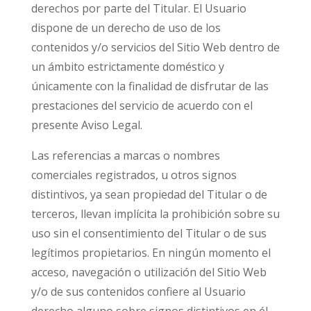
derechos por parte del Titular. El Usuario
dispone de un derecho de uso de los
contenidos y/o servicios del Sitio Web dentro de
un ámbito estrictamente doméstico y
únicamente con la finalidad de disfrutar de las
prestaciones del servicio de acuerdo con el
presente Aviso Legal.
Las referencias a marcas o nombres
comerciales registrados, u otros signos
distintivos, ya sean propiedad del Titular o de
terceros, llevan implícita la prohibición sobre su
uso sin el consentimiento del Titular o de sus
legítimos propietarios. En ningún momento el
acceso, navegación o utilización del Sitio Web
y/o de sus contenidos confiere al Usuario