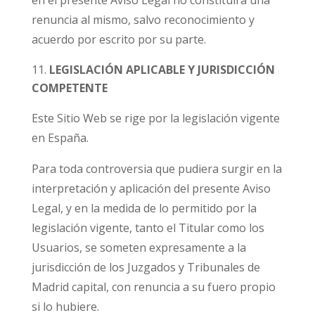
en el presente Aviso Legal no constituirá una
renuncia al mismo, salvo reconocimiento y
acuerdo por escrito por su parte.
LEGISLACIÓN APLICABLE Y JURISDICCIÓN
COMPETENTE
Este Sitio Web se rige por la legislación vigente
en España.
Para toda controversia que pudiera surgir en la
interpretación y aplicación del presente Aviso
Legal, y en la medida de lo permitido por la
legislación vigente, tanto el Titular como los
Usuarios, se someten expresamente a la
jurisdicción de los Juzgados y Tribunales de
Madrid capital, con renuncia a su fuero propio
si lo hubiere.