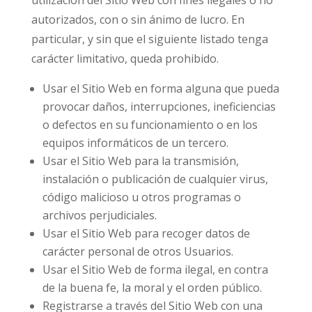
utilización del Sitio Web con fines ilegales o no
autorizados, con o sin ánimo de lucro. En
particular, y sin que el siguiente listado tenga
carácter limitativo, queda prohibido.
Usar el Sitio Web en forma alguna que pueda
provocar daños, interrupciones, ineficiencias
o defectos en su funcionamiento o en los
equipos informáticos de un tercero.
Usar el Sitio Web para la transmisión,
instalación o publicación de cualquier virus,
código malicioso u otros programas o
archivos perjudiciales.
Usar el Sitio Web para recoger datos de
carácter personal de otros Usuarios.
Usar el Sitio Web de forma ilegal, en contra
de la buena fe, la moral y el orden público.
Registrarse a través del Sitio Web con una