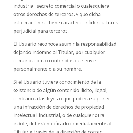
industrial, secreto comercial o cualesquiera
otros derechos de terceros, y que dicha
información no tiene carácter confidencial ni es
perjudicial para terceros.
El Usuario reconoce asumir la responsabilidad,
dejando indemne al Titular, por cualquier
comunicación o contenidos que envíe
personalmente o a su nombre.
Si el Usuario tuviera conocimiento de la
existencia de algún contenido ilícito, ilegal,
contrario a las leyes o que pudiera suponer
una infracción de derechos de propiedad
intelectual, industrial, o de cualquier otra
índole, deberá notificarlo inmediatamente al
Titular a través de la dirección de correo