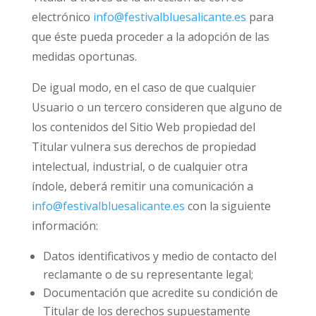
electrónico
info@festivalbluesalicante.es
para
que éste pueda proceder a la adopción de las
medidas oportunas.
De igual modo, en el caso de que cualquier
Usuario o un tercero consideren que alguno de
los contenidos del Sitio Web propiedad del
Titular vulnera sus derechos de propiedad
intelectual, industrial, o de cualquier otra
índole, deberá remitir una comunicación a
info@festivalbluesalicante.es
con la siguiente
información:
Datos identificativos y medio de contacto del
reclamante o de su representante legal;
Documentación que acredite su condición de
Titular de los derechos supuestamente