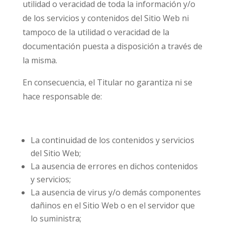
utilidad o veracidad de toda la información y/o
de los servicios y contenidos del Sitio Web ni
tampoco de la utilidad o veracidad de la
documentación puesta a disposición a través de
la misma.
En consecuencia, el Titular no garantiza ni se
hace responsable de:
La continuidad de los contenidos y servicios
del Sitio Web;
La ausencia de errores en dichos contenidos
y servicios;
La ausencia de virus y/o demás componentes
dañinos en el Sitio Web o en el servidor que
lo suministra;