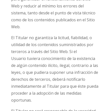
Web y reducir al mínimo los errores del
sistema, tanto desde el punto de vista técnico
como de los contenidos publicados en el Sitio
Web.
El Titular no garantiza la licitud, fiabilidad, o
utilidad de los contenidos suministrados por
terceros a través del Sitio Web. Si el
Usuario tuviera conocimiento de la existencia
de algún contenido ilícito, ilegal, contrario a las
leyes, o que pudiera suponer una infracción de
derechos de terceros, deberá notificarlo
inmediatamente al Titular para que éste pueda
proceder a la adopción de las medidas
oportunas.