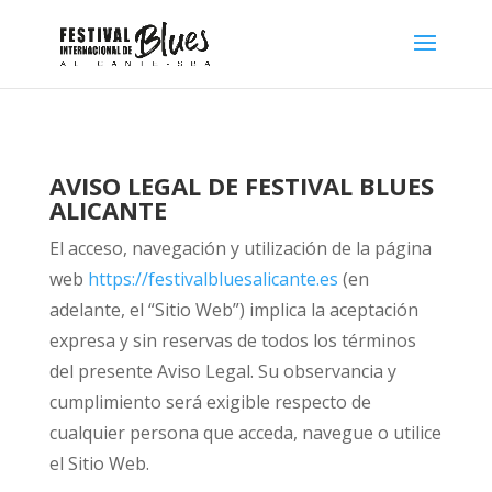
AVISO LEGAL DE FESTIVAL BLUES
ALICANTE
El acceso, navegación y utilización de la página
web
https://festivalbluesalicante.es
(en
adelante, el “Sitio Web”) implica la aceptación
expresa y sin reservas de todos los términos
del presente Aviso Legal. Su observancia y
cumplimiento será exigible respecto de
cualquier persona que acceda, navegue o utilice
el Sitio Web.