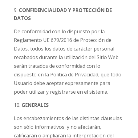
CONFIDENCIALIDAD Y PROTECCIÓN DE
DATOS
De conformidad con lo dispuesto por la
Reglamento UE 679/2016 de Protección de
Datos, todos los datos de carácter personal
recabados durante la utilización del Sitio Web
serán tratados de conformidad con lo
dispuesto en la Política de Privacidad, que todo
Usuario debe aceptar expresamente para
poder utilizar y registrarse en el sistema.
GENERALES
Los encabezamientos de las distintas cláusulas
son sólo informativos, y no afectarán,
calificarán o ampliarán la interpretación del