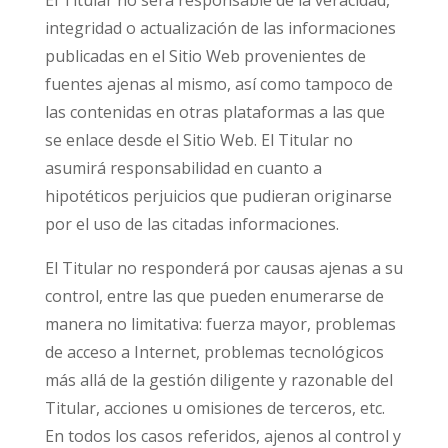
El Titular no será responsable de la veracidad,
integridad o actualización de las informaciones
publicadas en el Sitio Web provenientes de
fuentes ajenas al mismo, así como tampoco de
las contenidas en otras plataformas a las que
se enlace desde el Sitio Web. El Titular no
asumirá responsabilidad en cuanto a
hipotéticos perjuicios que pudieran originarse
por el uso de las citadas informaciones.
El Titular no responderá por causas ajenas a su
control, entre las que pueden enumerarse de
manera no limitativa: fuerza mayor, problemas
de acceso a Internet, problemas tecnológicos
más allá de la gestión diligente y razonable del
Titular, acciones u omisiones de terceros, etc.
En todos los casos referidos, ajenos al control y