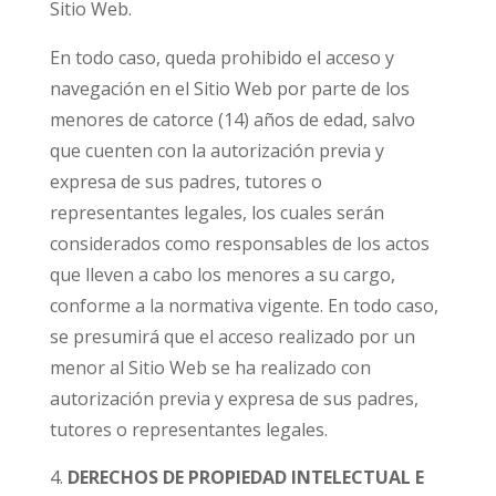
Sitio Web.
En todo caso, queda prohibido el acceso y
navegación en el Sitio Web por parte de los
menores de catorce (14) años de edad, salvo
que cuenten con la autorización previa y
expresa de sus padres, tutores o
representantes legales, los cuales serán
considerados como responsables de los actos
que lleven a cabo los menores a su cargo,
conforme a la normativa vigente. En todo caso,
se presumirá que el acceso realizado por un
menor al Sitio Web se ha realizado con
autorización previa y expresa de sus padres,
tutores o representantes legales.
DERECHOS DE PROPIEDAD INTELECTUAL E