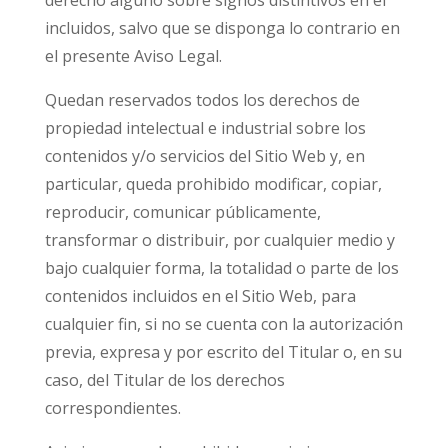
derecho alguno sobre signos distintivos en él
incluidos, salvo que se disponga lo contrario en
el presente Aviso Legal.
Quedan reservados todos los derechos de
propiedad intelectual e industrial sobre los
contenidos y/o servicios del Sitio Web y, en
particular, queda prohibido modificar, copiar,
reproducir, comunicar públicamente,
transformar o distribuir, por cualquier medio y
bajo cualquier forma, la totalidad o parte de los
contenidos incluidos en el Sitio Web, para
cualquier fin, si no se cuenta con la autorización
previa, expresa y por escrito del Titular o, en su
caso, del Titular de los derechos
correspondientes.