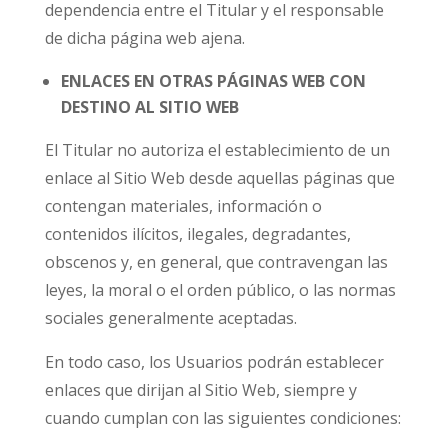
dependencia entre el Titular y el responsable
de dicha página web ajena.
ENLACES EN OTRAS PÁGINAS WEB CON
DESTINO AL SITIO WEB
El Titular no autoriza el establecimiento de un
enlace al Sitio Web desde aquellas páginas que
contengan materiales, información o
contenidos ilícitos, ilegales, degradantes,
obscenos y, en general, que contravengan las
leyes, la moral o el orden público, o las normas
sociales generalmente aceptadas.
En todo caso, los Usuarios podrán establecer
enlaces que dirijan al Sitio Web, siempre y
cuando cumplan con las siguientes condiciones: