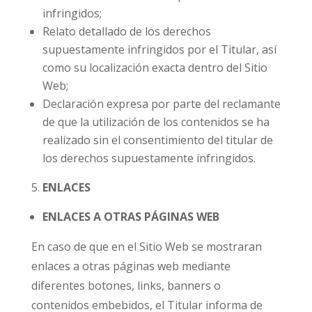
infringidos;
Relato detallado de los derechos
supuestamente infringidos por el Titular, así
como su localización exacta dentro del Sitio
Web;
Declaración expresa por parte del reclamante
de que la utilización de los contenidos se ha
realizado sin el consentimiento del titular de
los derechos supuestamente infringidos.
ENLACES
ENLACES A OTRAS PÁGINAS WEB
En caso de que en el Sitio Web se mostraran
enlaces a otras páginas web mediante
diferentes botones, links, banners o
contenidos embebidos, el Titular informa de