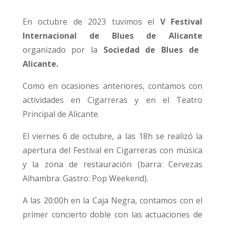
En octubre de 2023 tuvimos el
V Festival
Internacional de Blues de Alicante
organizado por la
Sociedad de Blues de
Alicante.
Como en ocasiones anteriores, contamos con
actividades en Cigarreras y en el Teatro
Principal de Alicante.
El viernes 6 de octubre, a las 18h se realizó la
apertura del Festival en Cigarreras con música
y la zona de restauración (barra: Cervezas
Alhambra: Gastro: Pop Weekend).
A las 20:00h en la Caja Negra, contamos con el
primer concierto doble con las actuaciones de