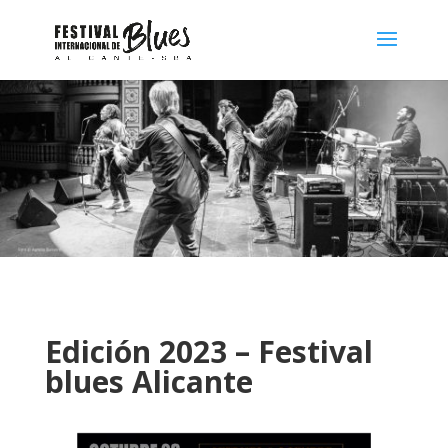
Edición 2023 – Festival
blues Alicante