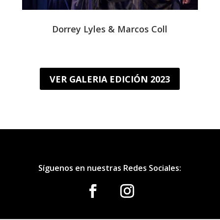
Dorrey Lyles & Marcos Coll
VER GALERIA EDICIÓN 2023
Síguenos en nuestras Redes Sociales: