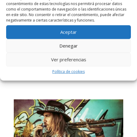
consentimiento de estas tecnologías nos permitirá procesar datos
como el comportamiento de navegación o las identificaciones únicas
en este sitio. No consentir o retirar el consentimiento, puede afectar
negativamente a ciertas características y funciones.
Aceptar
Denegar
Ver preferencias
Política de cookies
Greg Izor & Danny Boy Blues Connection