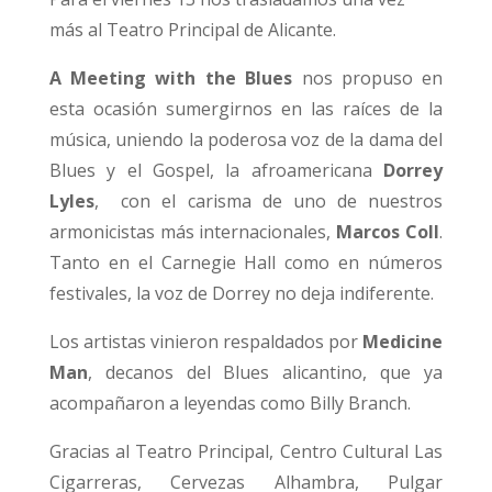
más al Teatro Principal de Alicante.
A Meeting with the Blues
nos propuso en
esta ocasión sumergirnos en las raíces de la
música, uniendo la poderosa voz de la dama del
Blues y el Gospel, la afroamericana
Dorrey
Lyles
,
con el carisma de uno de nuestros
armonicistas más internacionales,
Marcos Coll
.
Tanto en el Carnegie Hall como en números
festivales, la voz de Dorrey no deja indiferente.
Los artistas vinieron respaldados por
Medicine
Man
, decanos del Blues alicantino, que ya
acompañaron a leyendas como Billy Branch.
Gracias al Teatro Principal, Centro Cultural Las
Cigarreras,
Cervezas Alhambra,
Pulgar