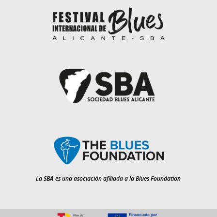
La
SBA
es una asociación afiliada a la Blues Foundation