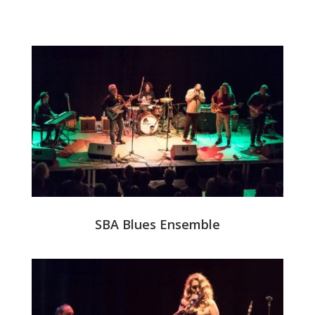
SBA Blues Ensemble