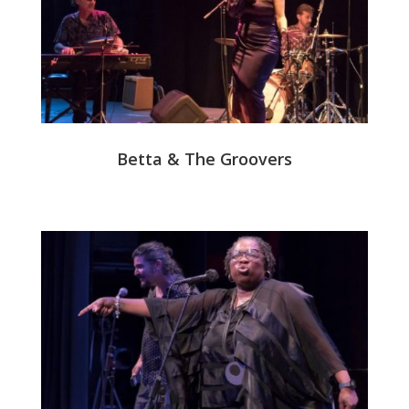
Betta & The Groovers